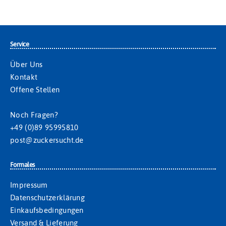
Service
Über Uns
Kontakt
Offene Stellen
Noch Fragen?
+49 (0)89 95995810
post@zuckersucht.de
Formales
Impressum
Datenschutzerklärung
Einkaufsbedingungen
Versand & Lieferung