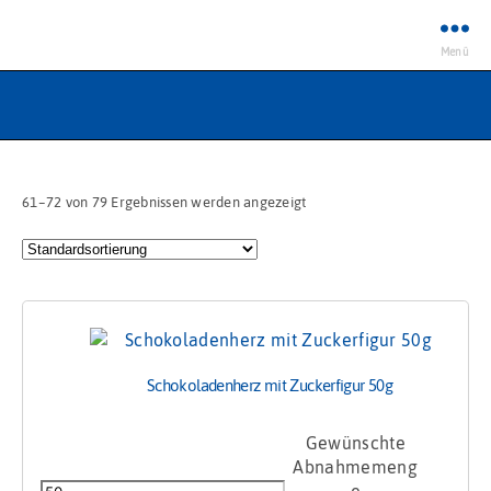
Menü
61–72 von 79 Ergebnissen werden angezeigt
Schokoladenherz mit Zuckerfigur 50g
Schokoladenherz
mit
Zuckerfigur