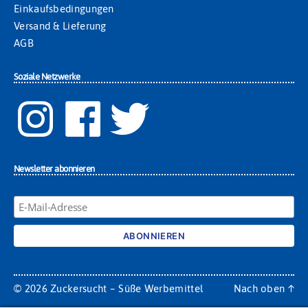
Einkaufsbedingungen
Versand & Lieferung
AGB
Soziale Netzwerke
Newsletter abonnieren
© 2026
Zuckersucht – Süße Werbemittel
Nach oben
↑