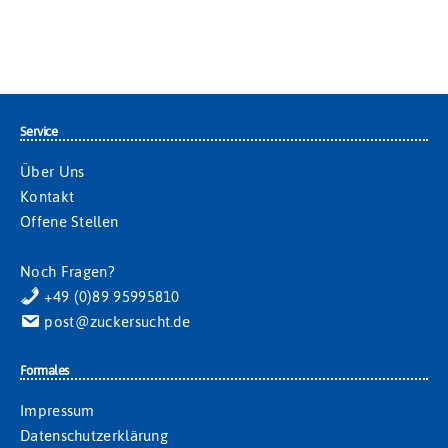
Service
Über Uns
Kontakt
Offene Stellen
Noch Fragen?
+49 (0)89 95995810
post@zuckersucht.de
Formales
Impressum
Datenschutzerklärung