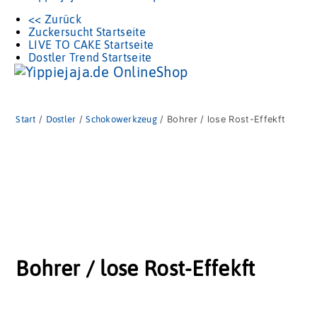
<< Zurück
Zuckersucht Startseite
LIVE TO CAKE Startseite
Dostler Trend Startseite
Start
/
Dostler
/
Schokowerkzeug
/ Bohrer / lose Rost-Effekft
Bohrer / lose Rost-Effekft