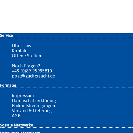
Service
Über Uns
Kontakt
Offene Stellen
Noch Fragen?
+49 (0)89 95995810
post@zuckersucht.de
Formales
Impressum
Datenschutzerklärung
Einkaufsbedingungen
Versand & Lieferung
AGB
Soziale Netzwerke