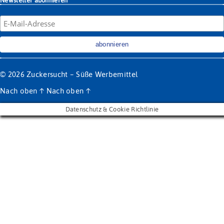
Newsletter abonnieren
© 2026
Zuckersucht – Süße Werbemittel
Nach oben
↑
Nach oben
↑
Datenschutz & Cookie Richtlinie