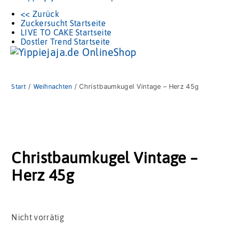
<< Zurück
Zuckersucht Startseite
LIVE TO CAKE Startseite
Dostler Trend Startseite
Start
/
Weihnachten
/ Christbaumkugel Vintage – Herz 45g
Christbaumkugel Vintage –
Herz 45g
Nicht vorrätig