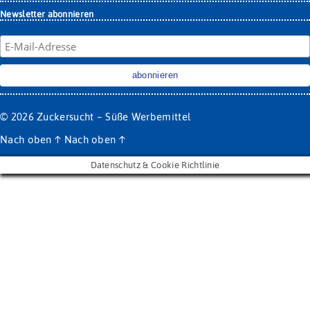
Newsletter abonnieren
© 2026
Zuckersucht – Süße Werbemittel
Nach oben
↑
Nach oben
↑
Datenschutz & Cookie Richtlinie