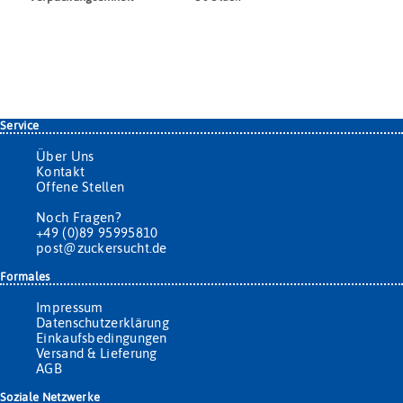
Service
Über Uns
Kontakt
Offene Stellen
Noch Fragen?
+49 (0)89 95995810
post@zuckersucht.de
Formales
Impressum
Datenschutzerklärung
Einkaufsbedingungen
Versand & Lieferung
AGB
Soziale Netzwerke