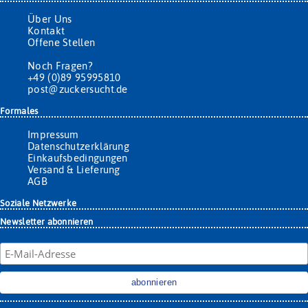
Über Uns
Kontakt
Offene Stellen
Noch Fragen?
+49 (0)89 95995810
post@zuckersucht.de
Formales
Impressum
Datenschutzerklärung
Einkaufsbedingungen
Versand & Lieferung
AGB
Soziale Netzwerke
Newsletter abonnieren