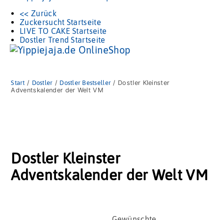
<< Zurück
Zuckersucht Startseite
LIVE TO CAKE Startseite
Dostler Trend Startseite
Start
/
Dostler
/
Dostler Bestseller
/ Dostler Kleinster
Adventskalender der Welt VM
Dostler Kleinster
Adventskalender der Welt VM
Dostler