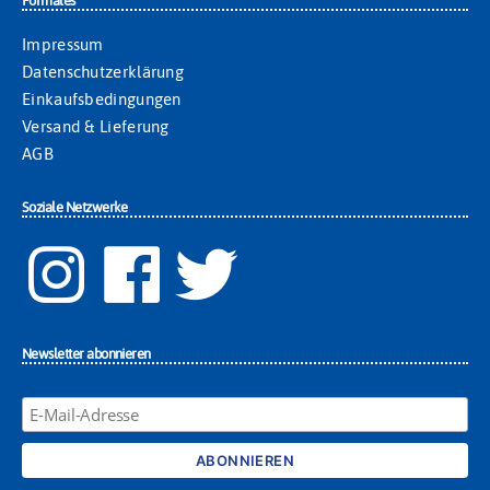
Formales
Impressum
Datenschutzerklärung
Einkaufsbedingungen
Versand & Lieferung
AGB
Soziale Netzwerke
Newsletter abonnieren