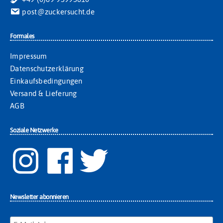
post@zuckersucht.de
Formales
Impressum
Datenschutzerklärung
Einkaufsbedingungen
Versand & Lieferung
AGB
Soziale Netzwerke
Newsletter abonnieren