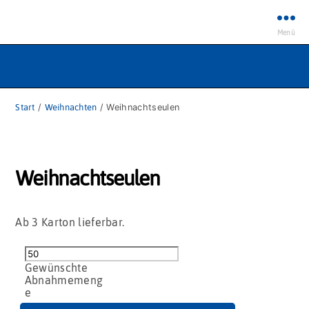
Menü
Start
/
Weihnachten
/ Weihnachtseulen
Weihnachtseulen
Ab 3 Karton lieferbar.
Weihnachtseulen
Menge