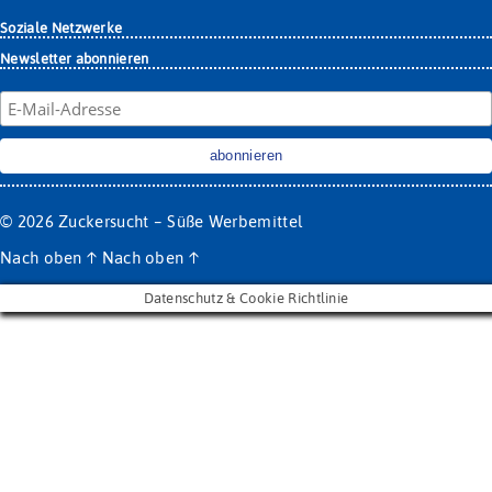
Soziale Netzwerke
Newsletter abonnieren
© 2026
Zuckersucht – Süße Werbemittel
Nach oben
↑
Nach oben
↑
Datenschutz & Cookie Richtlinie