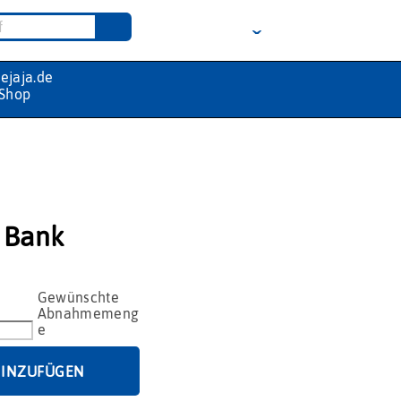
 Bank
HINZUFÜGEN