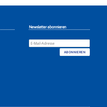
Newsletter abonnieren