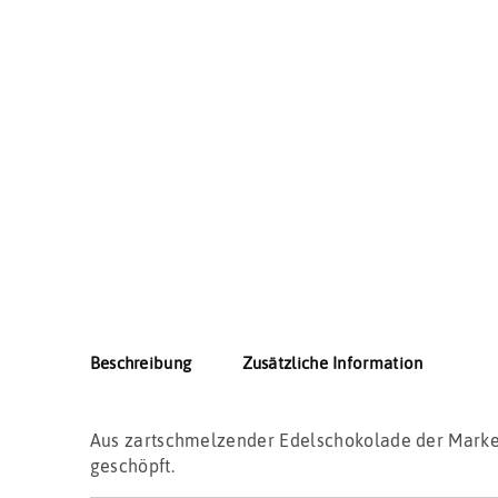
Beschreibung
Zusätzliche Information
Aus zartschmelzender Edelschokolade der Marke
geschöpft.