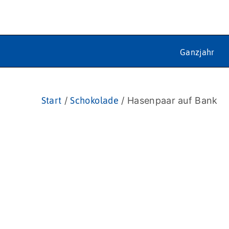
Ganzjahr
Start
/
Schokolade
/ Hasenpaar auf Bank