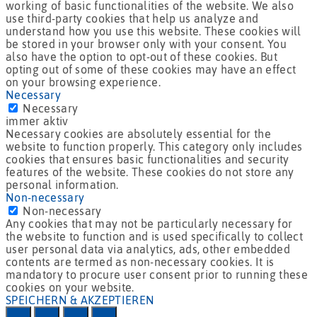
working of basic functionalities of the website. We also
use third-party cookies that help us analyze and
understand how you use this website. These cookies will
be stored in your browser only with your consent. You
also have the option to opt-out of these cookies. But
opting out of some of these cookies may have an effect
on your browsing experience.
Necessary
Necessary
immer aktiv
Necessary cookies are absolutely essential for the
website to function properly. This category only includes
cookies that ensures basic functionalities and security
features of the website. These cookies do not store any
personal information.
Non-necessary
Non-necessary
Any cookies that may not be particularly necessary for
the website to function and is used specifically to collect
user personal data via analytics, ads, other embedded
contents are termed as non-necessary cookies. It is
mandatory to procure user consent prior to running these
cookies on your website.
SPEICHERN & AKZEPTIEREN