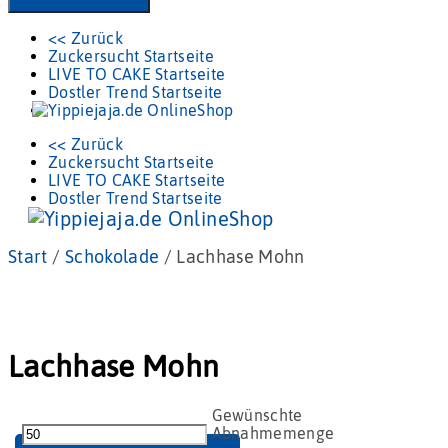
<< Zurück
Zuckersucht Startseite
LIVE TO CAKE Startseite
Dostler Trend Startseite
<< Zurück
Zuckersucht Startseite
LIVE TO CAKE Startseite
Dostler Trend Startseite
Start
/
Schokolade
/ Lachhase Mohn
Lachhase Mohn
Lachhase
Mohn