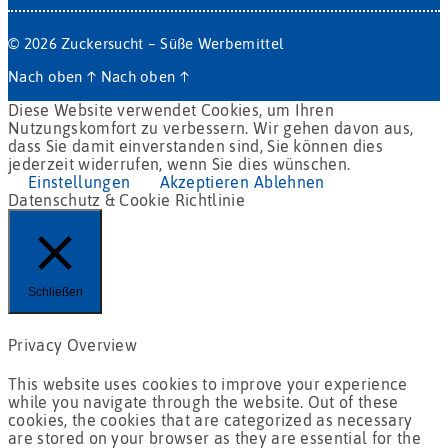
© 2026
Zuckersucht – Süße Werbemittel
Nach oben
↑
Nach oben
↑
Diese Website verwendet Cookies, um Ihren
Nutzungskomfort zu verbessern. Wir gehen davon aus,
dass Sie damit einverstanden sind, Sie können dies
jederzeit widerrufen, wenn Sie dies wünschen.
Einstellungen
Akzeptieren
Ablehnen
Datenschutz & Cookie Richtlinie
Schließen
Privacy Overview
This website uses cookies to improve your experience
while you navigate through the website. Out of these
cookies, the cookies that are categorized as necessary
are stored on your browser as they are essential for the