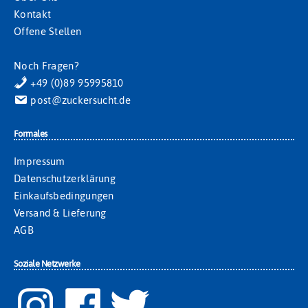
Kontakt
Offene Stellen
Noch Fragen?
+49 (0)89 95995810
post@zuckersucht.de
Formales
Impressum
Datenschutzerklärung
Einkaufsbedingungen
Versand & Lieferung
AGB
Soziale Netzwerke