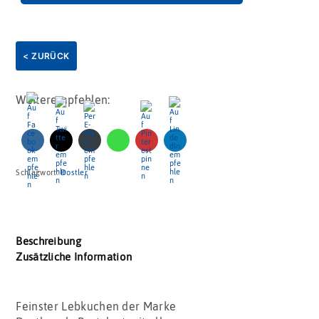
< ZURÜCK
Weiterempfehlen:
Schlagwort:
Dostler
Beschreibung
Zusätzliche Information
Feinster Lebkuchen der Marke