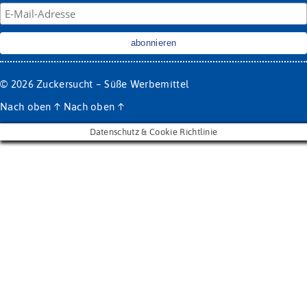
© 2026
Zuckersucht – Süße Werbemittel
Nach oben
↑
Nach oben
↑
Datenschutz & Cookie Richtlinie