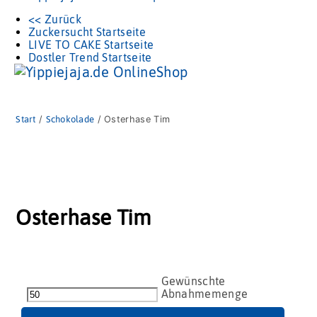
<< Zurück
Zuckersucht Startseite
LIVE TO CAKE Startseite
Dostler Trend Startseite
Start
/
Schokolade
/ Osterhase Tim
Osterhase Tim
Osterhase
Tim
Menge