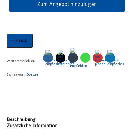
Zum Angebot hinzufügen
< Zurück
Weiterempfehlen:
Schlagwort:
Dostler
Beschreibung
Zusätzliche Information