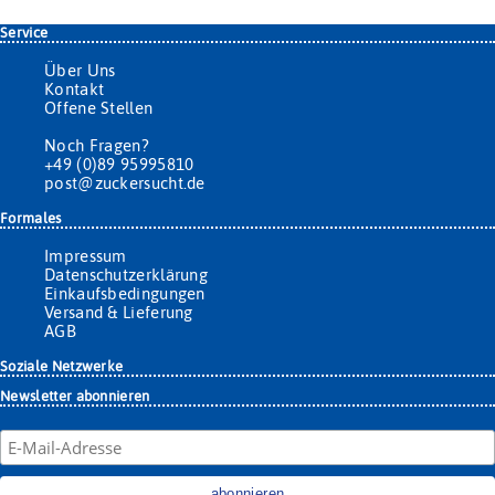
Service
Über Uns
Kontakt
Offene Stellen
Noch Fragen?
+49 (0)89 95995810
post@zuckersucht.de
Formales
Impressum
Datenschutzerklärung
Einkaufsbedingungen
Versand & Lieferung
AGB
Soziale Netzwerke
Newsletter abonnieren