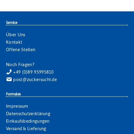
Service
Über Uns
Kontakt
Offene Stellen
Noch Fragen?
+49 (0)89 95995810
post@zuckersucht.de
Formales
Impressum
Datenschutzerklärung
Einkaufsbedingungen
Versand & Lieferung