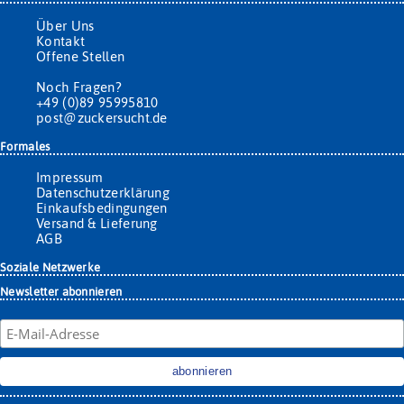
Über Uns
Kontakt
Offene Stellen
Noch Fragen?
+49 (0)89 95995810
post@zuckersucht.de
Formales
Impressum
Datenschutzerklärung
Einkaufsbedingungen
Versand & Lieferung
AGB
Soziale Netzwerke
Newsletter abonnieren