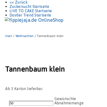
<< Zurück
Zuckersucht Startseite
LIVE TO CAKE Startseite
Dostler Trend Startseite
Start
/
Weihnachten
/ Tannenbaum klein
Tannenbaum klein
Ab 3 Karton lieferbar.
Tannenbaum
klein
Menge