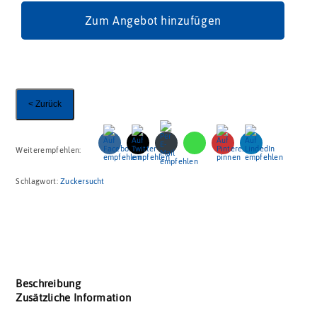
Zum Angebot hinzufügen
< Zurück
Weiterempfehlen:
Schlagwort:
Zuckersucht
Beschreibung
Zusätzliche Information