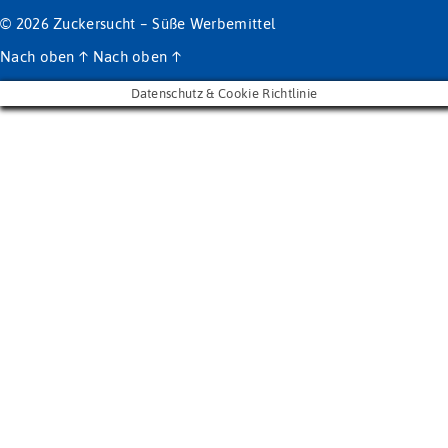
© 2026
Zuckersucht – Süße Werbemittel
Nach oben
↑
Nach oben
↑
Datenschutz & Cookie Richtlinie