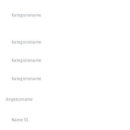
Kategoriename
Kategoriename
Kategoriename
Kategoriename
Angebotname
Name 01