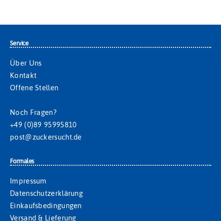
Service
Über Uns
Kontakt
Offene Stellen
Noch Fragen?
+49 (0)89 95995810
post@zuckersucht.de
Formales
Impressum
Datenschutzerklärung
Einkaufsbedingungen
Versand & Lieferung