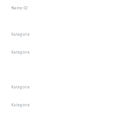
Name 02
Kategorie
Kategorie
Kategorie
Kategorie