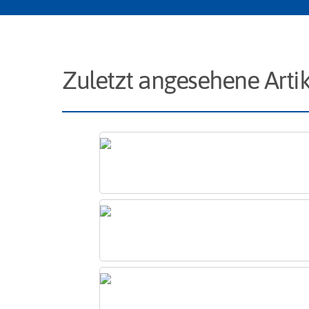
Zuletzt angesehene Artik