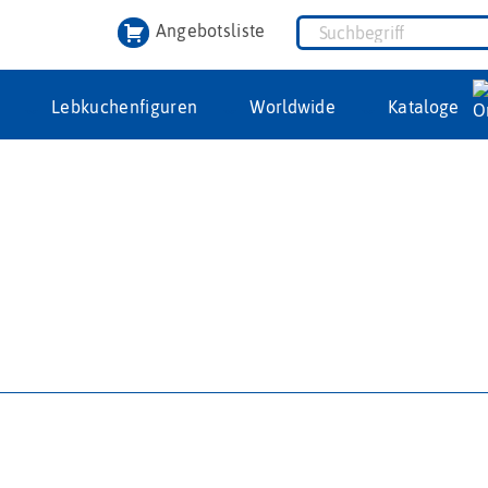
Angebotsliste
Lebkuchenfiguren
Worldwide
Kataloge