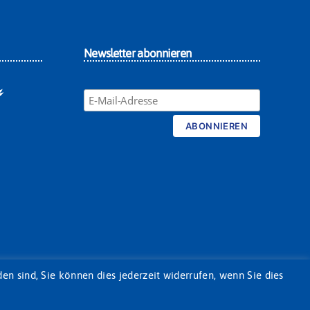
Newsletter abonnieren
n sind, Sie können dies jederzeit widerrufen, wenn Sie dies
Nach oben
↑