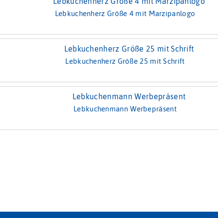
Lebkuchenherz Größe 4 mit Marzipanlogo
Lebkuchenherz Größe 25 mit Schrift
Lebkuchenmann Werbepräsent