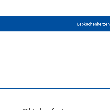
Lebkuchenherzen