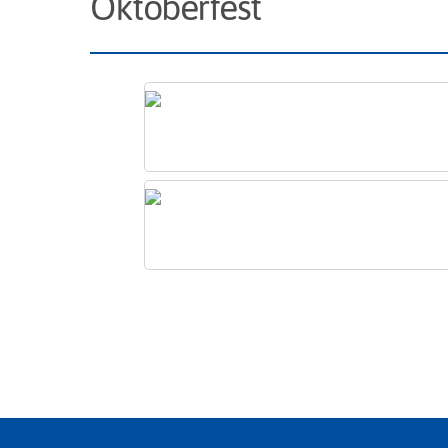
Oktoberfest