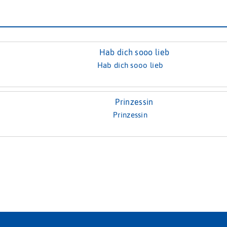
Hab dich sooo lieb
Prinzessin