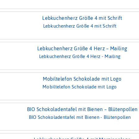
Lebkuchenherz Größe 4 mit Schrift
Lebkuchenherz Größe 4 Herz - Mailing
Mobiltelefon Schokolade mit Logo
BIO Schokoladentafel mit Bienen - Blütenpollen