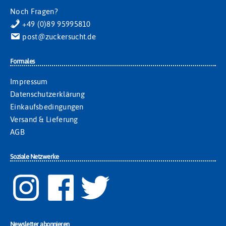
Noch Fragen?
+49 (0)89 95995810
post@zuckersucht.de
Formales
Impressum
Datenschutzerklärung
Einkaufsbedingungen
Versand & Lieferung
AGB
Soziale Netzwerke
Newsletter abonnieren