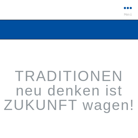
Menü
TRADITIONEN
neu denken ist
ZUKUNFT wagen!