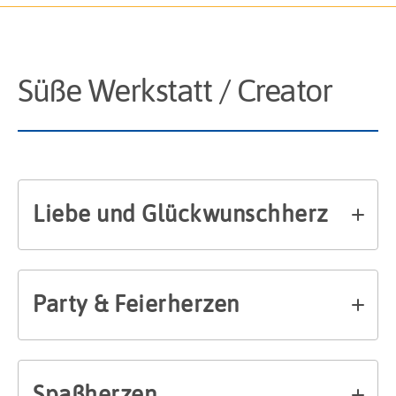
Süße Werkstatt / Creator
Liebe und Glückwunschherz
Party & Feierherzen
Spaßherzen