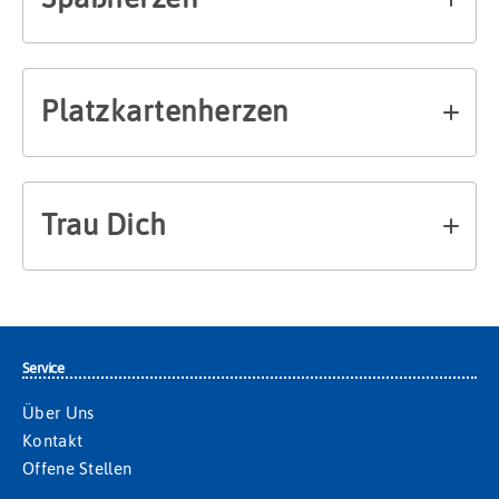
Platzkartenherzen
Trau Dich
Service
Über Uns
Kontakt
Offene Stellen