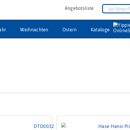
Angebotsliste
ahr
Weihnachten
Ostern
Kataloge