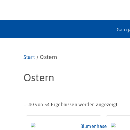
Ganzj
Start
/ Ostern
Ostern
1–40 von 54 Ergebnissen werden angezeigt