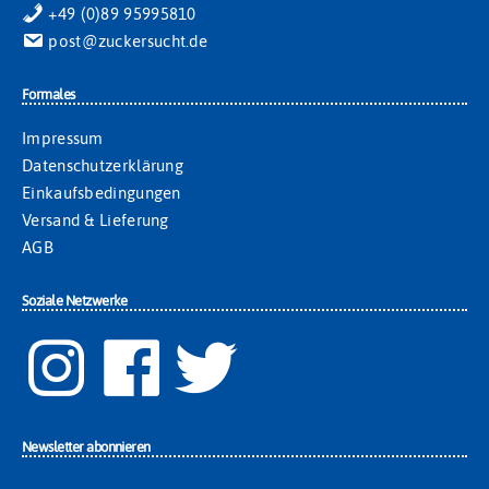
+49 (0)89 95995810
post@zuckersucht.de
Formales
Impressum
Datenschutzerklärung
Einkaufsbedingungen
Versand & Lieferung
AGB
Soziale Netzwerke
Newsletter abonnieren