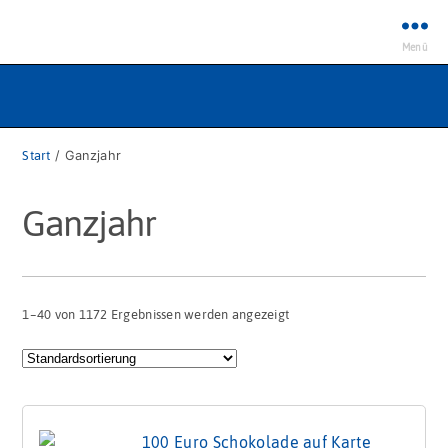
Menü
Start
/ Ganzjahr
Ganzjahr
1–40 von 1172 Ergebnissen werden angezeigt