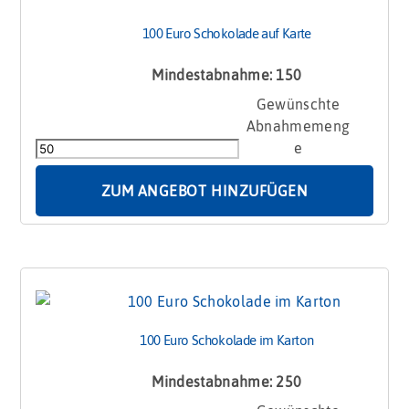
100 Euro Schokolade auf Karte
Mindestabnahme: 150
100
Euro
Schokolade
auf
Karte
ZUM ANGEBOT HINZUFÜGEN
Menge
100 Euro Schokolade im Karton
Mindestabnahme: 250