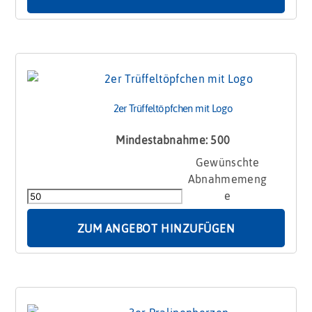
2er Trüffeltöpfchen mit Logo
Mindestabnahme: 500
2er
Trüffeltöpfchen
mit
Logo
Menge
ZUM ANGEBOT HINZUFÜGEN