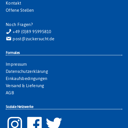
Kontakt
Offene Stellen
Noch Fragen?
+49 (0)89 95995810
post@zuckersucht.de
Formales
Impressum
Datenschutzerklärung
Einkaufsbedingungen
Versand & Lieferung
AGB
Soziale Netzwerke