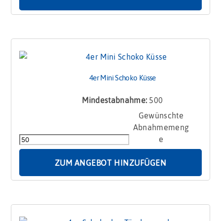
4er Mini Schoko Küsse
Mindestabnahme:
500
4er
Mini
Schoko
Küsse
Menge
ZUM ANGEBOT HINZUFÜGEN