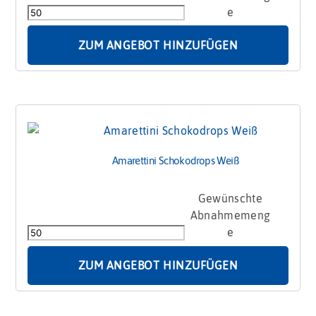
Vollmilch
Menge
ZUM ANGEBOT HINZUFÜGEN
Amarettini Schokodrops Weiß
Amarettini
Schokodrops
Weiß
Menge
ZUM ANGEBOT HINZUFÜGEN