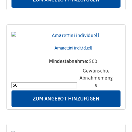
Amarettini individuell
Mindestabnahme:
500
Amarettini
individuell
Menge
ZUM ANGEBOT HINZUFÜGEN