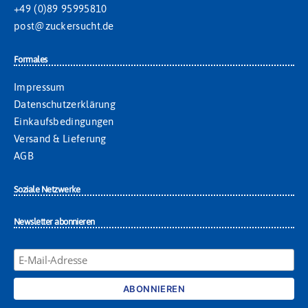
+49 (0)89 95995810
post@zuckersucht.de
Formales
Impressum
Datenschutzerklärung
Einkaufsbedingungen
Versand & Lieferung
AGB
Soziale Netzwerke
Newsletter abonnieren