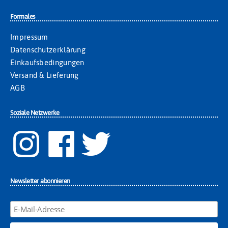
Formales
Impressum
Datenschutzerklärung
Einkaufsbedingungen
Versand & Lieferung
AGB
Soziale Netzwerke
Newsletter abonnieren