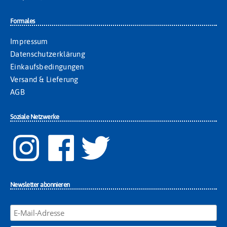
Formales
Impressum
Datenschutzerklärung
Einkaufsbedingungen
Versand & Lieferung
AGB
Soziale Netzwerke
Newsletter abonnieren