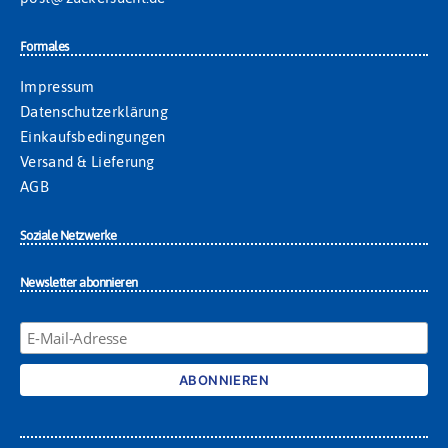
Formales
Impressum
Datenschutzerklärung
Einkaufsbedingungen
Versand & Lieferung
AGB
Soziale Netzwerke
Newsletter abonnieren