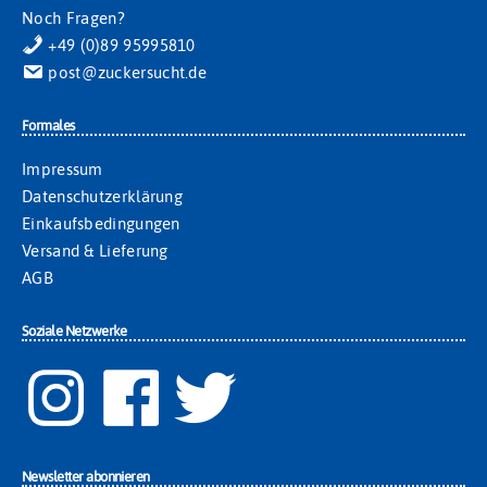
Noch Fragen?
+49 (0)89 95995810
post@zuckersucht.de
Formales
Impressum
Datenschutzerklärung
Einkaufsbedingungen
Versand & Lieferung
AGB
Soziale Netzwerke
Newsletter abonnieren