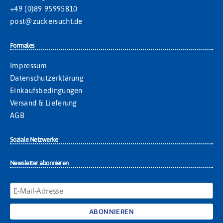
+49 (0)89 95995810
post@zuckersucht.de
Formales
Impressum
Datenschutzerklärung
Einkaufsbedingungen
Versand & Lieferung
AGB
Soziale Netzwerke
Newsletter abonnieren