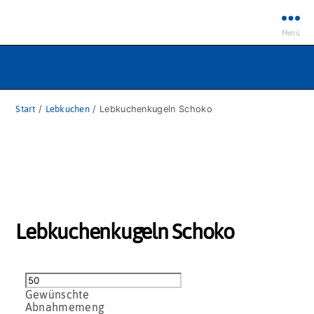
Menü
Start
/
Lebkuchen
/ Lebkuchenkugeln Schoko
Lebkuchenkugeln Schoko
Lebkuchenkugeln
Schoko
Menge