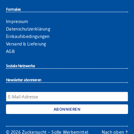
Formales
Impressum
Datenschutzerklärung
Einkaufsbedingungen
Versand & Lieferung
AGB
Soziale Netzwerke
Newsletter abonnieren
© 2026
Zuckersucht – Süße Werbemittel
Nach oben
↑