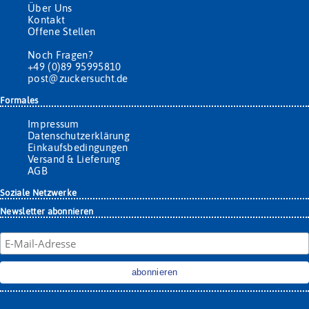
Über Uns
Kontakt
Offene Stellen
Noch Fragen?
+49 (0)89 95995810
post@zuckersucht.de
Formales
Impressum
Datenschutzerklärung
Einkaufsbedingungen
Versand & Lieferung
AGB
Soziale Netzwerke
Newsletter abonnieren