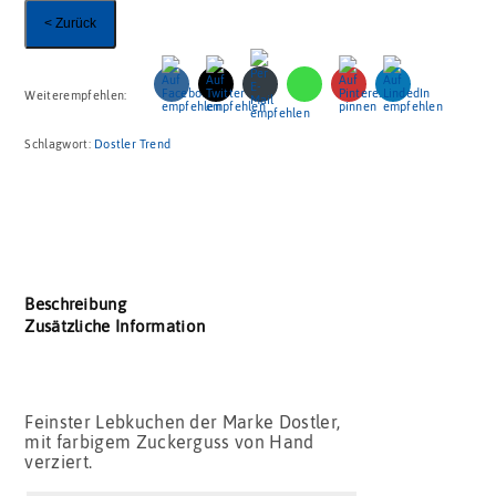
< Zurück
Weiterempfehlen:
Schlagwort:
Dostler Trend
Beschreibung
Zusätzliche Information
Feinster Lebkuchen der Marke Dostler,
mit farbigem Zuckerguss von Hand
verziert.