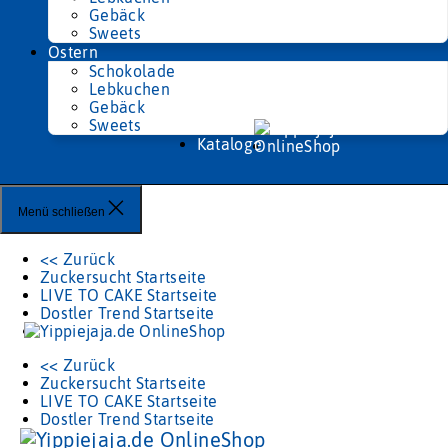
Gebäck
Sweets
Ostern
Schokolade
Lebkuchen
Gebäck
Sweets
Kataloge
Menü schließen
<< Zurück
Zuckersucht Startseite
LIVE TO CAKE Startseite
Dostler Trend Startseite
<< Zurück
Zuckersucht Startseite
LIVE TO CAKE Startseite
Dostler Trend Startseite