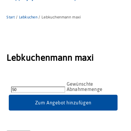
Start
/
Lebkuchen
/ Lebkuchenmann maxi
Lebkuchenmann maxi
Lebkuchenmann
maxi
Menge
Zum Angebot hinzufügen