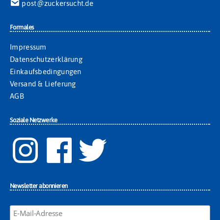
post@zuckersucht.de
Formales
Impressum
Datenschutzerklärung
Einkaufsbedingungen
Versand & Lieferung
AGB
Soziale Netzwerke
Newsletter abonnieren