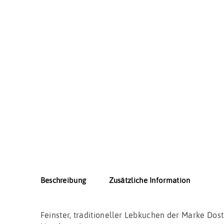
Beschreibung
Zusätzliche Information
Feinster, traditioneller Lebkuchen der Marke Dost