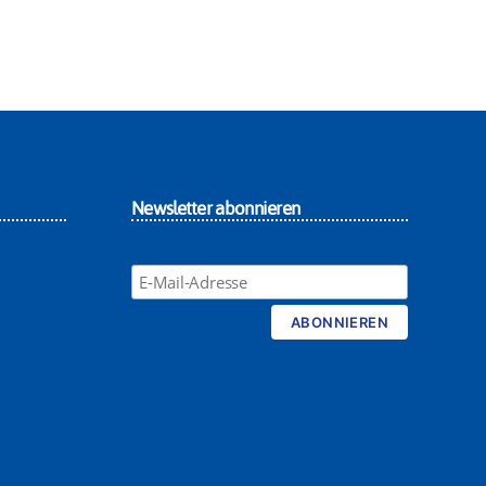
Newsletter abonnieren