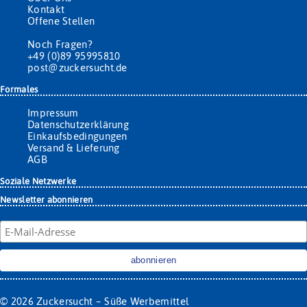
Kontakt
Offene Stellen
Noch Fragen?
+49 (0)89 95995810
post@zuckersucht.de
Formales
Impressum
Datenschutzerklärung
Einkaufsbedingungen
Versand & Lieferung
AGB
Soziale Netzwerke
Newsletter abonnieren
© 2026
Zuckersucht – Süße Werbemittel