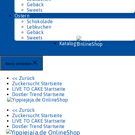
Gebäck
Sweets
Ostern
Schokolade
Lebkuchen
Gebäck
Sweets
Kataloge
Menü schließen
<< Zurück
Zuckersucht Startseite
LIVE TO CAKE Startseite
Dostler Trend Startseite
<< Zurück
Zuckersucht Startseite
LIVE TO CAKE Startseite
Dostler Trend Startseite