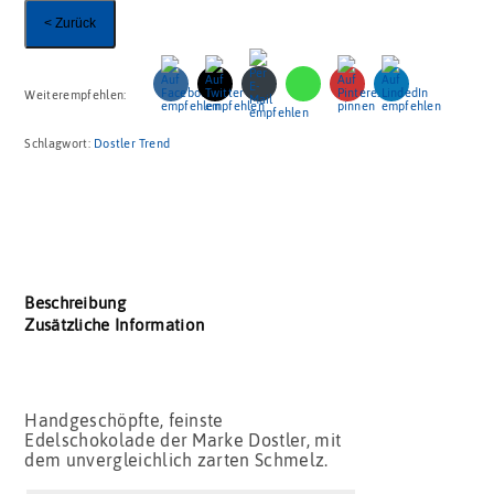
< Zurück
Weiterempfehlen:
Schlagwort:
Dostler Trend
Beschreibung
Zusätzliche Information
Handgeschöpfte, feinste
Edelschokolade der Marke Dostler, mit
dem unvergleichlich zarten Schmelz.