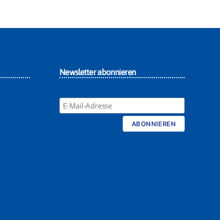
Newsletter abonnieren