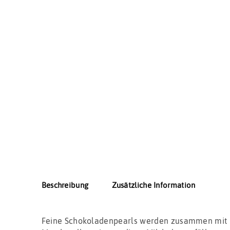
Beschreibung
Zusätzliche Information
Feine Schokoladenpearls werden zusammen mit 