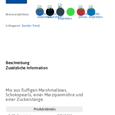
Weiterempfehlen:
Schlagwort:
Dostler Trend
Beschreibung
Zusätzliche Information
Mix aus fluffigen Marshmallows,
Schokopearls, einer Marzipanmöhre und
einer Zuckerstange.
Produktdetails