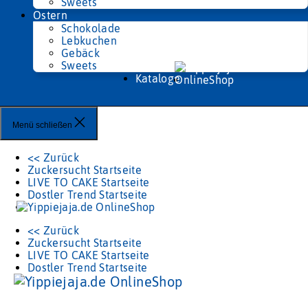
Sweets
Ostern
Schokolade
Lebkuchen
Gebäck
Sweets
Kataloge
Menü schließen
<< Zurück
Zuckersucht Startseite
LIVE TO CAKE Startseite
Dostler Trend Startseite
<< Zurück
Zuckersucht Startseite
LIVE TO CAKE Startseite
Dostler Trend Startseite