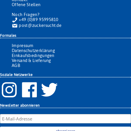
Offene Stellen
Noch Fragen?
+49 (0)89 95995810
post@zuckersucht.de
Formales
Impressum
Datenschutzerklärung
Einkaufsbedingungen
Versand & Lieferung
AGB
Soziale Netzwerke
Newsletter abonnieren