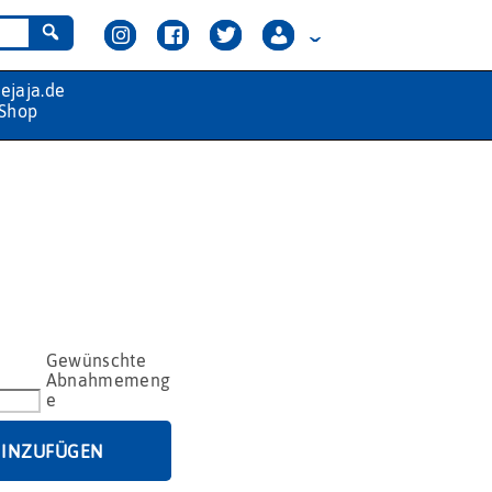
HINZUFÜGEN