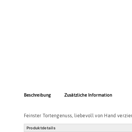
Beschreibung
Zusätzliche Information
Feinster Tortengenuss, liebevoll von Hand verzier
Produktdetails