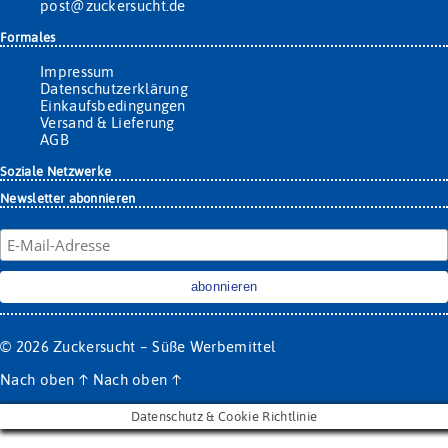
post@zuckersucht.de
Formales
Impressum
Datenschutzerklärung
Einkaufsbedingungen
Versand & Lieferung
AGB
Soziale Netzwerke
Newsletter abonnieren
© 2026
Zuckersucht – Süße Werbemittel
Nach oben
↑
Nach oben
↑
Datenschutz & Cookie Richtlinie