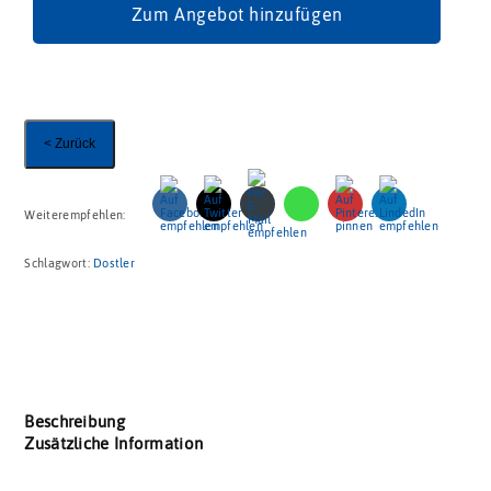
Zum Angebot hinzufügen
< Zurück
Weiterempfehlen:
Schlagwort:
Dostler
Beschreibung
Zusätzliche Information