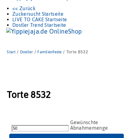
<< Zurück
Zuckersucht Startseite
LIVE TO CAKE Startseite
Dostler Trend Startseite
Start
/
Dostler
/
Familienfeste
/ Torte 8532
Torte 8532
Torte
8532
Menge