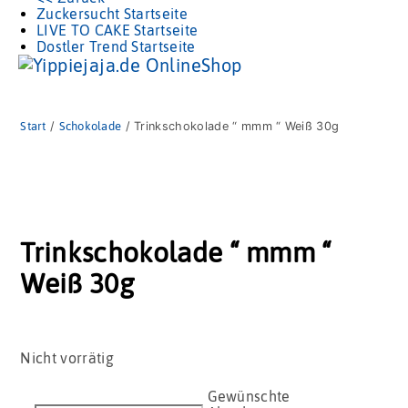
Zuckersucht Startseite
LIVE TO CAKE Startseite
Dostler Trend Startseite
Start
/
Schokolade
/ Trinkschokolade “ mmm “ Weiß 30g
Trinkschokolade “ mmm “
Weiß 30g
Nicht vorrätig
Trinkschokolade