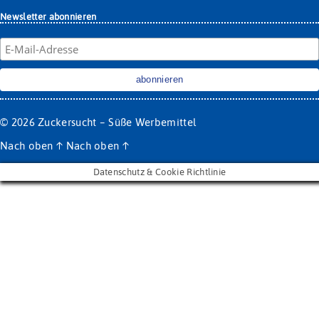
Newsletter abonnieren
© 2026
Zuckersucht – Süße Werbemittel
Nach oben
↑
Nach oben
↑
Datenschutz & Cookie Richtlinie