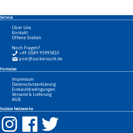
Service
Über Uns
Kontakt
Offene Stellen
Noch Fragen?
+49 (0)89 95995810
post@zuckersucht.de
Formales
Impressum
Datenschutzerklärung
Einkaufsbedingungen
Versand & Lieferung
AGB
Soziale Netzwerke