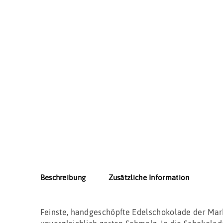
Beschreibung
Zusätzliche Information
Feinste, handgeschöpfte Edelschokolade der Mar