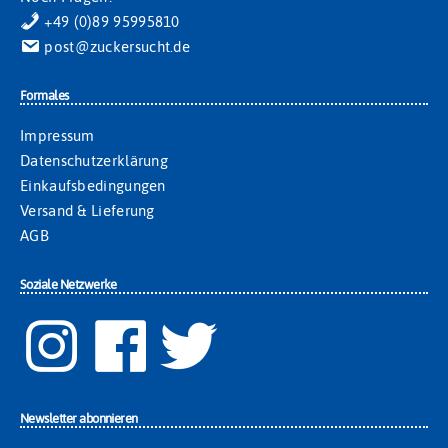
+49 (0)89 95995810
post@zuckersucht.de
Formales
Impressum
Datenschutzerklärung
Einkaufsbedingungen
Versand & Lieferung
AGB
Soziale Netzwerke
Newsletter abonnieren