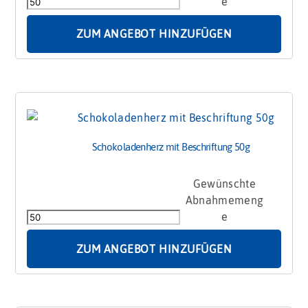
Menge
ZUM ANGEBOT HINZUFÜGEN
Schokoladenherz mit Beschriftung 50g
Schokoladenherz
mit
Beschriftung
50g
Menge
ZUM ANGEBOT HINZUFÜGEN