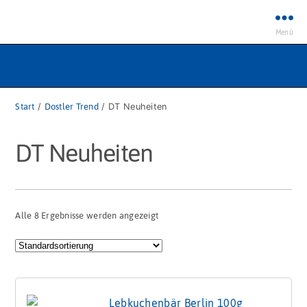
Menü
Start
/
Dostler Trend
/ DT Neuheiten
DT Neuheiten
Alle 8 Ergebnisse werden angezeigt