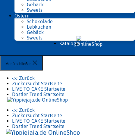
Gebäck
Sweets
Ostern
Schokolade
Lebkuchen
Gebäck
Sweets
Kataloge
Menü schließen
<< Zurück
Zuckersucht Startseite
LIVE TO CAKE Startseite
Dostler Trend Startseite
<< Zurück
Zuckersucht Startseite
LIVE TO CAKE Startseite
Dostler Trend Startseite