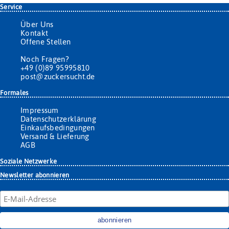
Service
Über Uns
Kontakt
Offene Stellen
Noch Fragen?
+49 (0)89 95995810
post@zuckersucht.de
Formales
Impressum
Datenschutzerklärung
Einkaufsbedingungen
Versand & Lieferung
AGB
Soziale Netzwerke
Newsletter abonnieren