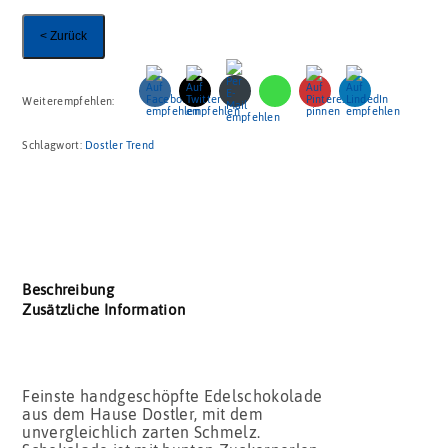
< Zurück
Weiterempfehlen:
Schlagwort:
Dostler Trend
Beschreibung
Zusätzliche Information
Feinste handgeschöpfte Edelschokolade
aus dem Hause Dostler, mit dem
unvergleichlich zarten Schmelz.