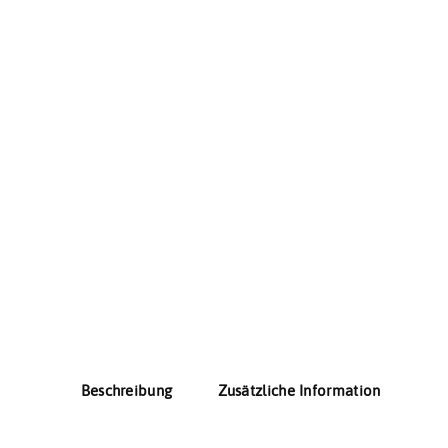
Beschreibung
Zusätzliche Information