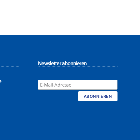
Newsletter abonnieren