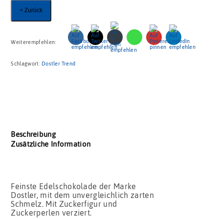
< Zurück
Weiterempfehlen:
Schlagwort:
Dostler Trend
Beschreibung
Zusätzliche Information
Feinste Edelschokolade der Marke
Dostler, mit dem unvergleichlich zarten
Schmelz. Mit Zuckerfigur und
Zuckerperlen verziert.