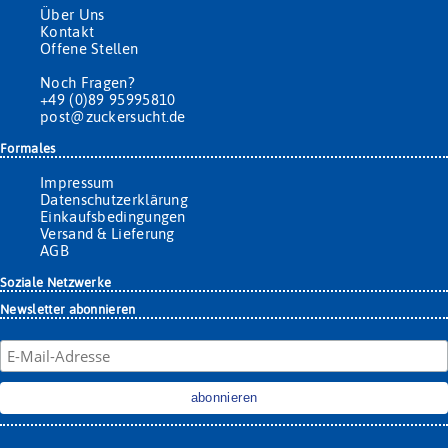
Über Uns
Kontakt
Offene Stellen
Noch Fragen?
+49 (0)89 95995810
post@zuckersucht.de
Formales
Impressum
Datenschutzerklärung
Einkaufsbedingungen
Versand & Lieferung
AGB
Soziale Netzwerke
Newsletter abonnieren