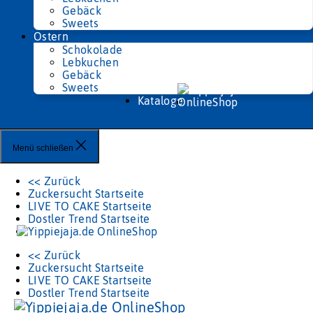
Gebäck
Sweets
Ostern
Schokolade
Lebkuchen
Gebäck
Sweets
Kataloge
Menü schließen
<< Zurück
Zuckersucht Startseite
LIVE TO CAKE Startseite
Dostler Trend Startseite
<< Zurück
Zuckersucht Startseite
LIVE TO CAKE Startseite
Dostler Trend Startseite