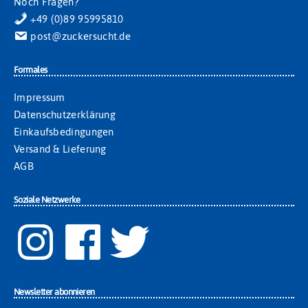
Noch Fragen?
+49 (0)89 95995810
post@zuckersucht.de
Formales
Impressum
Datenschutzerklärung
Einkaufsbedingungen
Versand & Lieferung
AGB
Soziale Netzwerke
Newsletter abonnieren