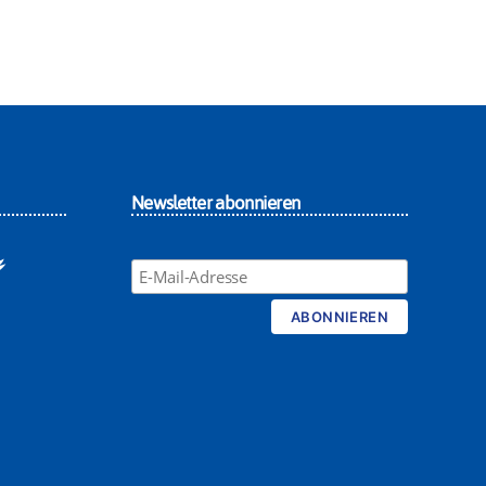
Newsletter abonnieren