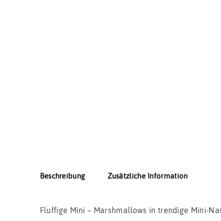
Beschreibung
Zusätzliche Information
Fluffige Mini – Marshmallows in trendige Mini-Nas