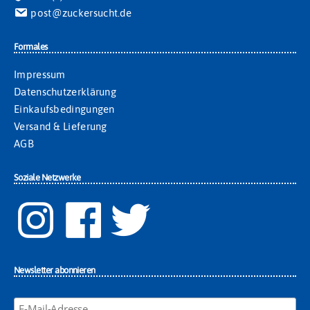
post@zuckersucht.de
Formales
Impressum
Datenschutzerklärung
Einkaufsbedingungen
Versand & Lieferung
AGB
Soziale Netzwerke
Newsletter abonnieren