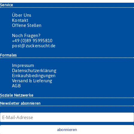
Service
Über Uns
Kontakt
Offene Stellen
Noch Fragen?
+49 (0)89 95995810
post@zuckersucht.de
Formales
Impressum
Datenschutzerklärung
Einkaufsbedingungen
Versand & Lieferung
AGB
Soziale Netzwerke
Newsletter abonnieren