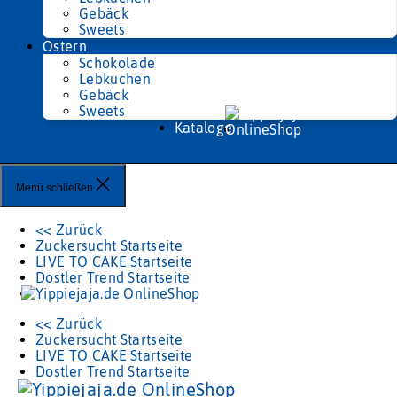
Gebäck
Sweets
Ostern
Schokolade
Lebkuchen
Gebäck
Sweets
Kataloge
Menü schließen
<< Zurück
Zuckersucht Startseite
LIVE TO CAKE Startseite
Dostler Trend Startseite
<< Zurück
Zuckersucht Startseite
LIVE TO CAKE Startseite
Dostler Trend Startseite