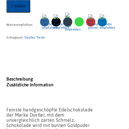
< Zurück
Weiterempfehlen:
Schlagwort:
Dostler Trend
Beschreibung
Zusätzliche Information
Feinste handgeschöpfte Edelschokolade
der Marke Dostler, mit dem
unvergleichlich zarten Schmelz.
Schokolade wird mit bunten Goldpuder