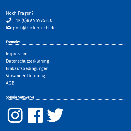
Noch Fragen?
+49 (0)89 95995810
post@zuckersucht.de
Formales
Impressum
Datenschutzerklärung
Einkaufsbedingungen
Versand & Lieferung
AGB
Soziale Netzwerke