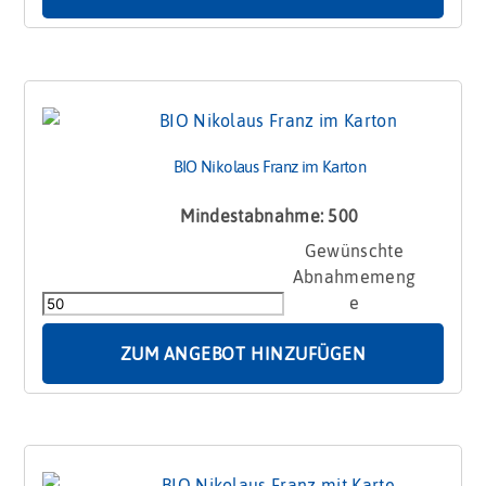
BIO Nikolaus Franz im Karton
Mindestabnahme: 500
BIO
Nikolaus
Franz
im
Karton
ZUM ANGEBOT HINZUFÜGEN
Menge