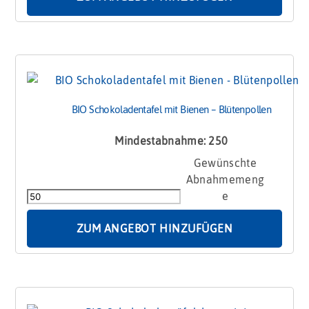
BIO Schokoladentafel mit Bienen – Blütenpollen
Mindestabnahme: 250
BIO
Schokoladentafel
mit
Bienen
-
ZUM ANGEBOT HINZUFÜGEN
Blütenpollen
Menge