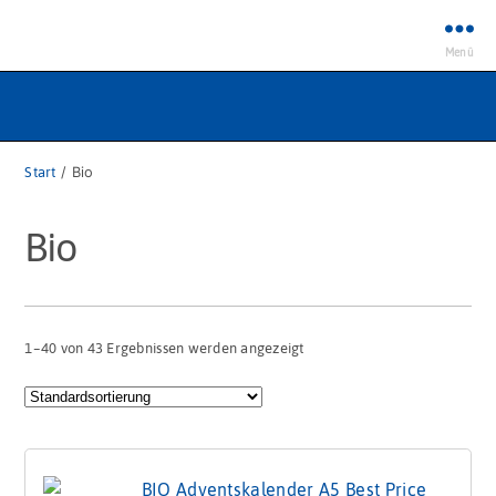
Menü
Start
/ Bio
Bio
1–40 von 43 Ergebnissen werden angezeigt