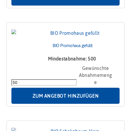
BIO Promohaus gefüllt
Mindestabnahme: 500
BIO
Promohaus
gefüllt
Menge
ZUM ANGEBOT HINZUFÜGEN