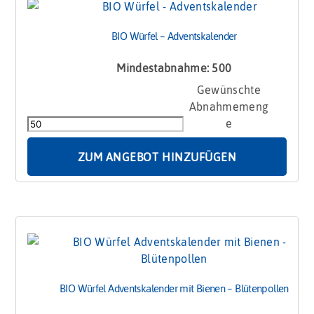
BIO Würfel – Adventskalender
Mindestabnahme: 500
BIO
Würfel
-
Adventskalender
Menge
ZUM ANGEBOT HINZUFÜGEN
BIO Würfel Adventskalender mit Bienen – Blütenpollen