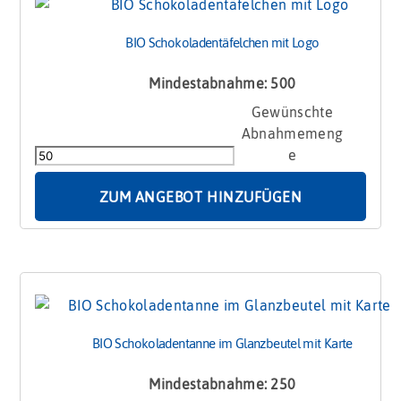
BIO Schokoladentäfelchen mit Logo
Mindestabnahme: 500
BIO
Schokoladentäfelchen
mit
Logo
Menge
ZUM ANGEBOT HINZUFÜGEN
BIO Schokoladentanne im Glanzbeutel mit Karte
Mindestabnahme: 250