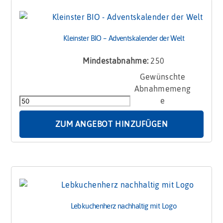
Kleinster BIO – Adventskalender der Welt
Mindestabnahme:
250
Kleinster
BIO
-
Adventskalender
der
ZUM ANGEBOT HINZUFÜGEN
Welt
Menge
Lebkuchenherz nachhaltig mit Logo