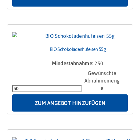
BIO Schokoladenhufeisen 55g
Mindestabnahme:
250
BIO
Schokoladenhufeisen
55g
Menge
ZUM ANGEBOT HINZUFÜGEN