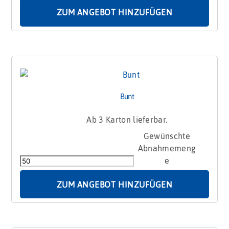
Zuckergussdekor
Menge
ZUM ANGEBOT HINZUFÜGEN
Bunt
Ab 3 Karton lieferbar.
Bunt
Menge
ZUM ANGEBOT HINZUFÜGEN