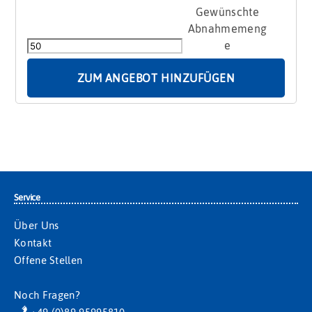
Osterhaus
individuell
Menge
ZUM ANGEBOT HINZUFÜGEN
Service
Über Uns
Kontakt
Offene Stellen
Noch Fragen?