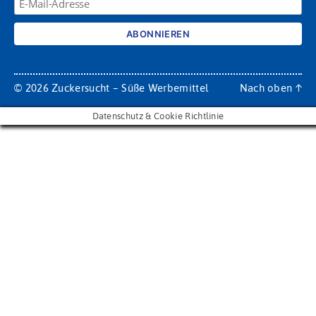
© 2026
Zuckersucht – Süße Werbemittel
Nach oben
↑
Datenschutz & Cookie Richtlinie