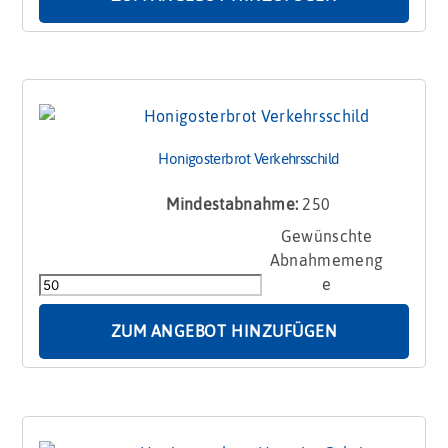
Honigosterbrot Verkehrsschild
Mindestabnahme:
250
Honigosterbrot
Verkehrsschild
Menge
ZUM ANGEBOT HINZUFÜGEN