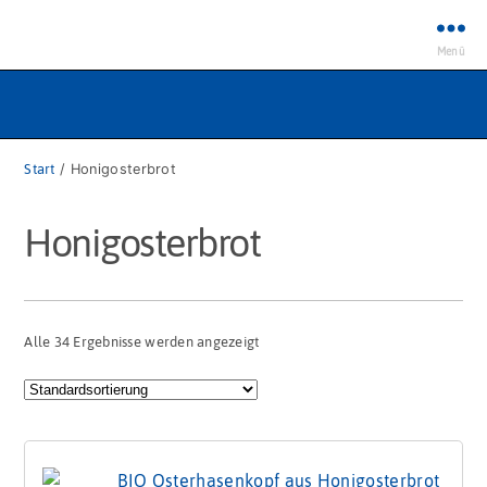
Menü
Start
/ Honigosterbrot
Honigosterbrot
Alle 34 Ergebnisse werden angezeigt