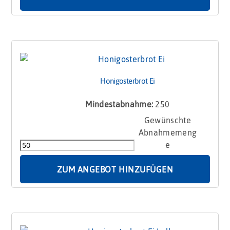
Honigosterbrot Ei
Mindestabnahme:
250
Honigosterbrot
Ei
Menge
ZUM ANGEBOT HINZUFÜGEN