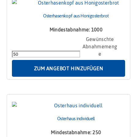
Osterhasenkopf aus Honigosterbrot
Mindestabnahme: 1000
Osterhasenkopf
aus
Honigosterbrot
Menge
ZUM ANGEBOT HINZUFÜGEN
Osterhaus individuell
Mindestabnahme: 250