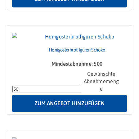
Honigosterbrotfiguren Schoko
Mindestabnahme: 500
Honigosterbrotfiguren
Schoko
Menge
ZUM ANGEBOT HINZUFÜGEN