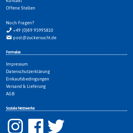
Kontakt
Offene Stellen
Noch Fragen?
+49 (0)89 95995810
post@zuckersucht.de
Formales
Impressum
Datenschutzerklärung
Einkaufsbedingungen
Versand & Lieferung
AGB
Soziale Netzwerke