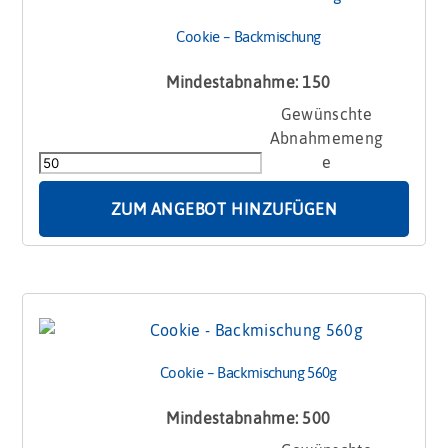
Cookie – Backmischung
Mindestabnahme: 150
Cookie
-
Backmischung
Menge
ZUM ANGEBOT HINZUFÜGEN
Cookie – Backmischung 560g
Mindestabnahme: 500