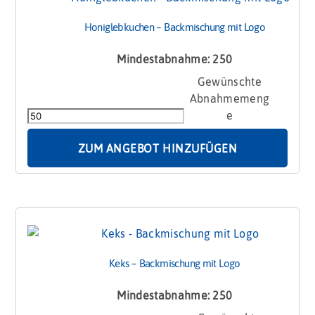
Honiglebkuchen – Backmischung mit Logo
Mindestabnahme: 250
Honiglebkuchen
-
Backmischung
mit
Logo
ZUM ANGEBOT HINZUFÜGEN
Menge
Keks – Backmischung mit Logo
Mindestabnahme: 250