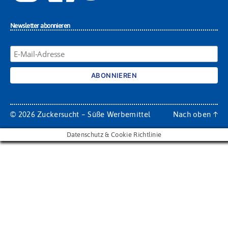
Newsletter abonnieren
© 2026
Zuckersucht – Süße Werbemittel
Nach oben
↑
Datenschutz & Cookie Richtlinie