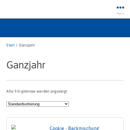
Menü
Start
/ Ganzjahr
Ganzjahr
Alle 9 Ergebnisse werden angezeigt